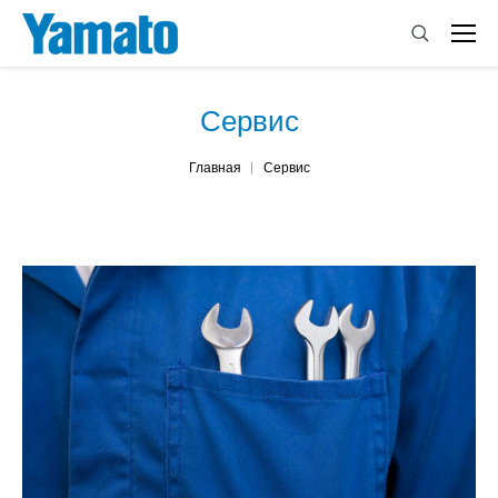
Сервис
You are here:
Главная
Сервис