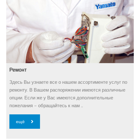
Ремонт
Здесь Вы узнаете все о нашем ассортименте услуг по
ремонту. В Вашем распоряжении имеются различные
опции. Если же у Вас имеются дополнительные
пожелания – обращайтесь к нам …
ещё