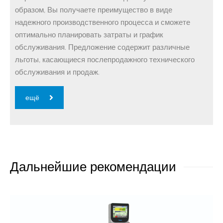
образом, Вы получаете преимущество в виде
надежного производственного процесса и сможете
оптимально планировать затраты и график
обслуживания. Предложение содержит различные
льготы, касающиеся послепродажного технического
обслуживания и продаж.
ещё
Дальнейшие рекомендации