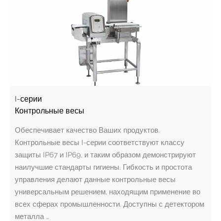
I-серии
Контрольные весы
Обеспечивает качество Ваших продуктов.
Контрольные весы I-серии соответствуют классу
защиты IP67 и IP69, и таким образом демонстрируют
наилучшие стандарты гигиены. Гибкость и простота
управления делают данные контрольные весы
универсальным решением, находящим применение во
всех сферах промышленности. Доступны с детектором
металла …