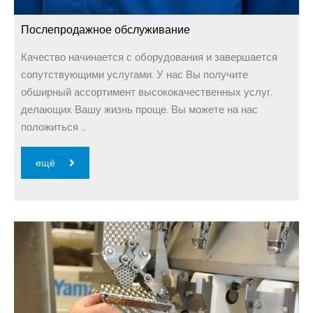
Послепродажное обслуживание
Качество начинается с оборудования и завершается
сопутствующими услугами. У нас Вы получите
обширный ассортимент высококачественных услуг,
делающих Вашу жизнь проще. Вы можете на нас
положиться …
ещё