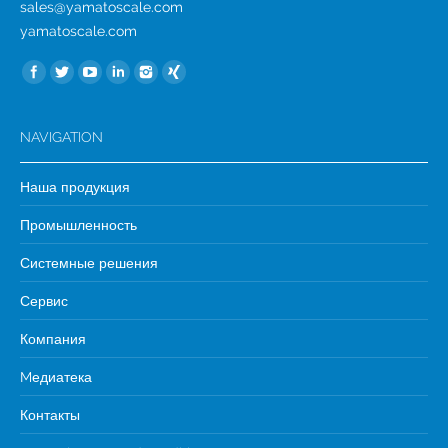
sales@yamatoscale.com
yamatoscale.com
Найдите нас:
NAVIGATION
Наша продукция
Промышленность
Системные решения
Сервис
Компания
Mедиатека
Контакты