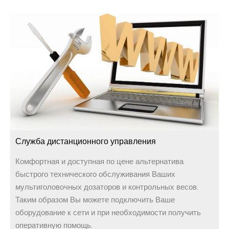
Служба дистанционного управления
Комфортная и доступная по цене альтернатива
быстрого технического обслуживания Ваших
мультиголовочных дозаторов и контрольных весов.
Таким образом Вы можете подключить Ваше
оборудование к сети и при необходимости получить
оперативную помощь.