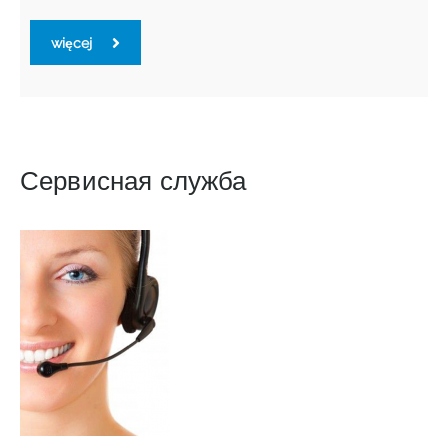
więcej
Сервисная служба