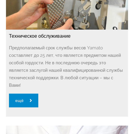
Техническое обслуживание
Предполагаемый срок службы весов Yamato
составляет до 25 лет, что является предметом нашей
особой гордости. Не в последнюю очередь это
является заслугой нашей квалифицированной службы
технической поддержки. В любой ситуации – мы с
Вами!
ещё