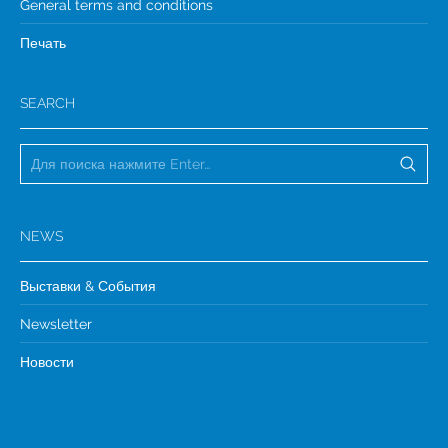
General terms and conditions
Печать
SEARCH
NEWS
Выставки & События
Newsletter
Новости