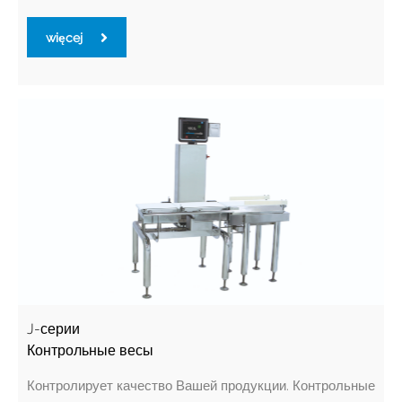
więcej
J-серии
Контрольные весы
Контролирует качество Вашей продукции. Контрольные