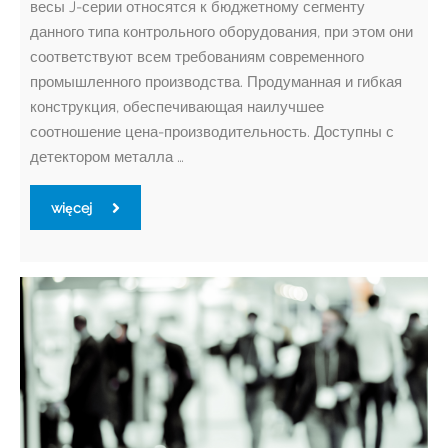
весы J-серии относятся к бюджетному сегменту
данного типа контрольного оборудования, при этом они
соответствуют всем требованиям современного
промышленного производства. Продуманная и гибкая
конструкция, обеспечивающая наилучшее
соотношение цена-производительность. Доступны с
детектором металла …
więcej