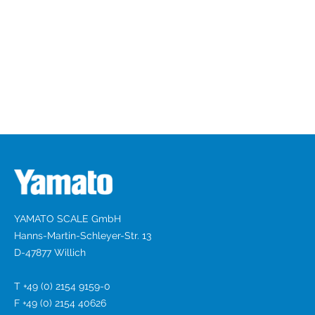
YAMATO SCALE GmbH
Hanns-Martin-Schleyer-Str. 13
D-47877 Willich
T +49 (0) 2154 9159-0
F +49 (0) 2154 40626