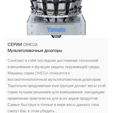
СЕРИИ OMEGA
Мультиголовочные дозаторы
Сочетает в себе последние достижения технологий
взвешивания и функции защиты окружающей среды.
Машины серии OMEGA относятся к
высокотехнологичным мультиголовочным дозаторам.
Тщательно продуманная конструкция делает весы этой
серии лучшим решением для взвешивания, находящим
применение практически для всех видов продуктов.
Самые быстрые и точные в мире весы данного типа
смогут Вас в этом убедить …