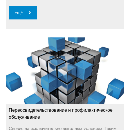
ещё
Переосвидетельствование и профилактическое
обслуживание
Сервис на исключительно выгодных условиях. Таким