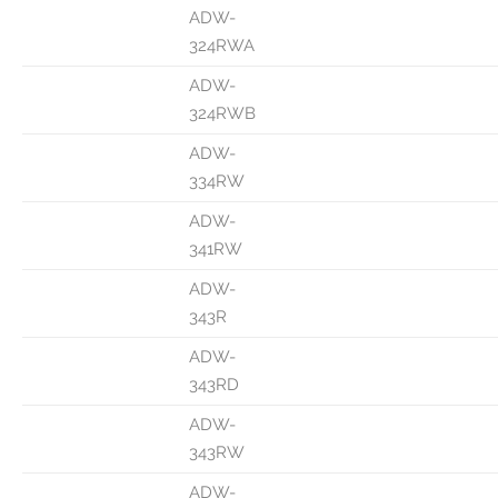
ADW-
324RWA
ADW-
324RWB
ADW-
334RW
ADW-
341RW
ADW-
343R
ADW-
343RD
ADW-
343RW
ADW-