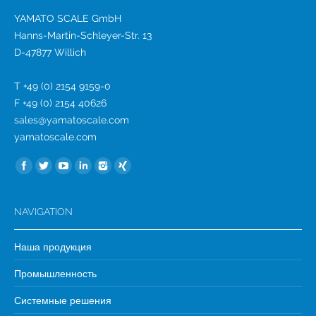
YAMATO SCALE GmbH
Hanns-Martin-Schleyer-Str. 13
D-47877 Willich
T +49 (0) 2154 9159-0
F +49 (0) 2154 40626
sales@yamatoscale.com
yamatoscale.com
Найдите нас:
NAVIGATION
Наша продукция
Промышленность
Системные решения