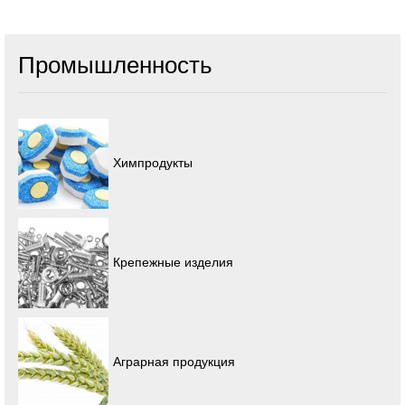
Промышленность
Химпродукты
Крепежные изделия
Аграрная продукция