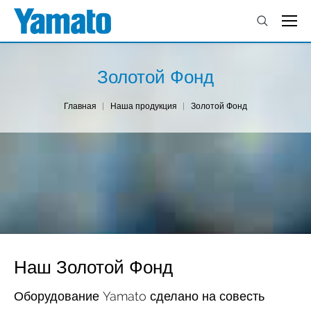
Золотой Фонд
You are here:
Главная
Наша продукция
Золотой Фонд
Наш Золотой Фонд
Оборудование Yamato сделано на совесть