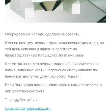
Оборудование Yamato сделано на совесть.
Именно поэтому, первые мультиголовочные дозаторы, по
сей день успешно и надежно работают на
производственных площадках, по всему миру.
Несмотря на то, что первые модели были заменены на
новые, запасные части и сервисное обслуживание по-
прежнему доступны для «Золотого Фонда»*.
Если Вам нужна помощь, свяжитесь с нами по телефону
или электронной почте.
T +7 495 620 48 70
salesru@yamatoscale.com