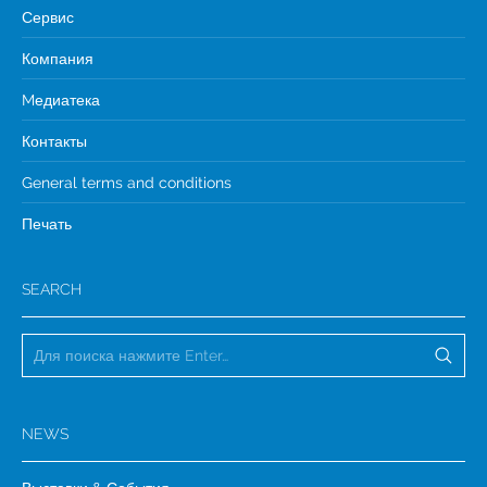
Сервис
Компания
Mедиатека
Контакты
General terms and conditions
Печать
SEARCH
NEWS