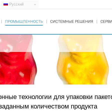
Русский
ПРОМЫШЛЕННОСТЬ
СИСТЕМНЫЕ РЕШЕНИЯ
СЕРВ
You are here:
нные технологии для упаковки пакет
заданным количеством продукта