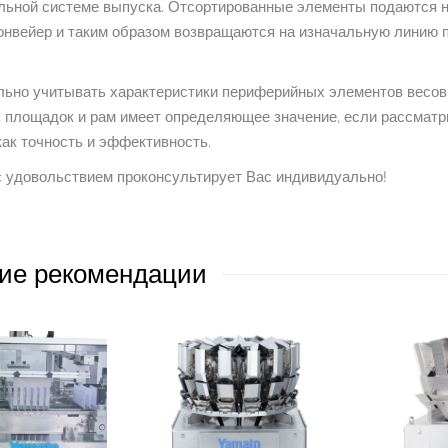
льной системе выпуска. Отсортированные элементы подаются 
нвейер и таким образом возвращаются на изначальную линию 
ьно учитывать характеристики периферийных элементов весов.
 площадок и рам имеет определяющее значение, если рассматр
как точность и эффективность.
 удовольствием проконсультирует Вас индивидуально!
ие рекомендации