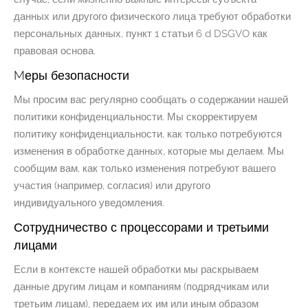
данных или другого физического лица требуют обработки
персональных данных, пункт 1 статьи 6 d DSGVO как
правовая основа.
Mеры безопасности
Мы просим вас регулярно сообщать о содержании нашей
политики конфиденциальности. Мы скорректируем
политику конфиденциальности, как только потребуются
изменения в обработке данных, которые мы делаем. Мы
сообщим вам, как только изменения потребуют вашего
участия (например, согласия) или другого
индивидуального уведомления.
Сотрудничество с процессорами и третьими
лицами
Если в контексте нашей обработки мы раскрываем
данные другим лицам и компаниям (подрядчикам или
третьим лицам), передаем их им или иным образом