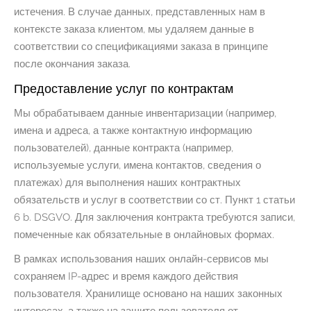
истечения. В случае данных, представленных нам в
контексте заказа клиентом, мы удаляем данные в
соответствии со спецификациями заказа в принципе
после окончания заказа.
Предоставление услуг по контрактам
Мы обрабатываем данные инвентаризации (например,
имена и адреса, а также контактную информацию
пользователей), данные контракта (например,
используемые услуги, имена контактов, сведения о
платежах) для выполнения наших контрактных
обязательств и услуг в соответствии со ст. Пункт 1 статьи
6 b. DSGVO. Для заключения контракта требуются записи,
помеченные как обязательные в онлайновых формах.
В рамках использования наших онлайн-сервисов мы
сохраняем IP-адрес и время каждого действия
пользователя. Хранилище основано на наших законных