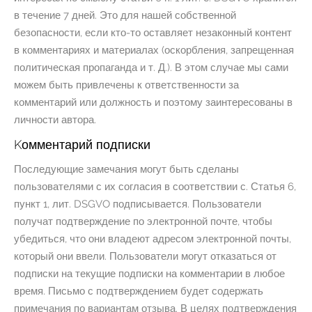
в течение 7 дней. Это для нашей собственной
безопасности, если кто-то оставляет незаконный контент
в комментариях и материалах (оскорбления, запрещенная
политическая пропаганда и т. Д.). В этом случае мы сами
можем быть привлечены к ответственности за
комментарий или должность и поэтому заинтересованы в
личности автора.
Kомментарий подписки
Последующие замечания могут быть сделаны
пользователями с их согласия в соответствии с. Статья 6,
пункт 1, лит. DSGVO подписывается. Пользователи
получат подтверждение по электронной почте, чтобы
убедиться, что они владеют адресом электронной почты,
который они ввели. Пользователи могут отказаться от
подписки на текущие подписки на комментарии в любое
время. Письмо с подтверждением будет содержать
примечания по вариантам отзыва. В целях подтверждения