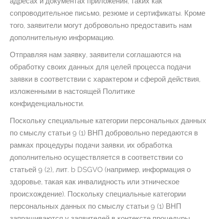
адресах и документах приложения, таких как
сопроводительное письмо, резюме и сертификаты. Кроме
того, заявители могут добровольно предоставить нам
дополнительную информацию.
Отправляя нам заявку, заявители соглашаются на
обработку своих данных для целей процесса подачи
заявки в соответствии с характером и сферой действия,
изложенными в настоящей Политике
конфиденциальности.
Поскольку специальные категории персональных данных
по смыслу статьи 9 (1) ВНП добровольно передаются в
рамках процедуры подачи заявки, их обработка
дополнительно осуществляется в соответствии со
статьей 9 (2), лит. b DSGVO (например, информация о
здоровье, такая как инвалидность или этническое
происхождение). Поскольку специальные категории
персональных данных по смыслу статьи 9 (1) ВНП
запрашиваются у заявителей в контексте процедуры