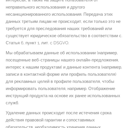
интересах, а также на защите пользователя от
неправильного использования и другого
несанкционированного использования. Передача этих
данных третьим лицам не происходит, если только это не
требуется для преследования наших требований или
существует юридическое обязательство в соответствии с.
Статья 6, пункт 1, лит. c DSGVO.
Мы обрабатываем данные об использовании (например,
посещенные веб-страницы нашего онлайн-предложения,
интерес к нашим продуктам) и данные контента (например,
записи в контактной форме или профиль пользователя)
для рекламных целей в профиле пользователя, чтобы
информировать пользователя, например. Отображение
инструкций продукта на основе их ранее использованных
служб.
Удаление данных происходит после истечения срока
действия правовой гарантии и сопоставимых
обязательств, необходимость хранения данных