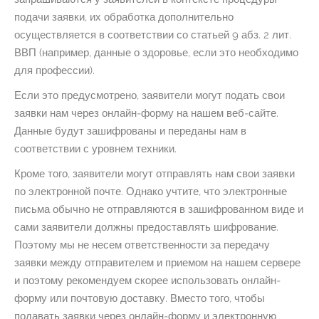
подачи заявки, их обработка дополнительно
осуществляется в соответствии со статьей 9 абз. 2 лит.
ВВП (например, данные о здоровье, если это необходимо
для профессии).
Если это предусмотрено, заявители могут подать свои
заявки нам через онлайн-форму на нашем веб-сайте.
Данные будут зашифрованы и переданы нам в
соответствии с уровнем техники.
Кроме того, заявители могут отправлять нам свои заявки
по электронной почте. Однако учтите, что электронные
письма обычно не отправляются в зашифрованном виде и
сами заявители должны предоставлять шифрование.
Поэтому мы не несем ответственности за передачу
заявки между отправителем и приемом на нашем сервере
и поэтому рекомендуем скорее использовать онлайн-
форму или почтовую доставку. Вместо того, чтобы
подавать заявки через онлайн-форму и электронную