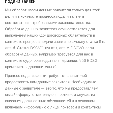
подачи заявки
Мы обрабатываем данные заявителя только для этой
цели и в контексте процесса подачи заявки в
соответствии с требованиями законодательства.
Обработка данных заявителя осуществляется для
выполнения наших (до) договорных обязательств в
контексте процесса подачи заявки по смыслу статьи 6 п. 1
лит. б. Статья DSGVO, пункт 1, лит. е. DSGVO, если
обработка данных, например. требуется для нас в
контексте судопроизводства (в Германии, § 26 BDSG
применяется дополнительно).
Процесс подачи заявки требует от заявителей
предоставить нам данные заявителя. Необходимые
данные о заявителе — это то, что мы предоставляем
онлайн-форму, отмеченную в противном случае, из
описания должностных обязанностей и в основном
включаем информацию о лице, почтовом и контактном