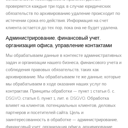
проверяется каждые три года; в случае юридических
обязательств по архивированию удаление происходит по
истечении срока его действия. Информация на счет
клиента остается до тех пор, пока она не будет удалена.
Администрирование, финансовый учет,
организация офиса, управление контактами
Мы обрабатываем данные в контексте административных
задач и организации нашего бизнеса, финансового учета и
соблюдения правовых обязательств, таких как
архивирование. Мы обрабатываем те же данные, которые
мы обрабатываем в ходе оказания наших услуг по
контрактам. Принципы обработки — пункт 1 статьи 6. с.
DSGVO, статья 6, пункт 1, лит. е. DSGVO. Обработка
влияет на клиентов, потенциальных клиентов, деловых
партнеров и посетителей сайта. Цель и
заинтересованность в обработке — администрирование,
финансовый учет, организация офиса, архивирование