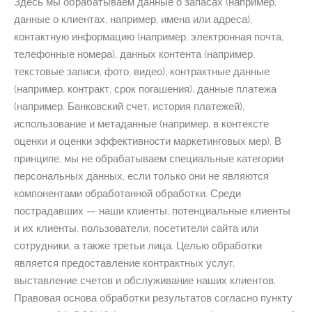
Здесь мы обрабатываем данные о запасах (например,
данные о клиентах, например, имена или адреса),
контактную информацию (например, электронная почта,
телефонные номера), данных контента (например,
текстовые записи, фото, видео), контрактные данные
(например, контракт, срок погашения), данные платежа
(например, Банковский счет, история платежей),
использование и метаданные (например, в контексте
оценки и оценки эффективности маркетинговых мер). В
принципе, мы не обрабатываем специальные категории
персональных данных, если только они не являются
компонентами обработанной обработки. Среди
пострадавших — наши клиенты, потенциальные клиенты
и их клиенты, пользователи, посетители сайта или
сотрудники, а также третьи лица. Целью обработки
является предоставление контрактных услуг,
выставление счетов и обслуживание наших клиентов.
Правовая основа обработки результатов согласно пункту