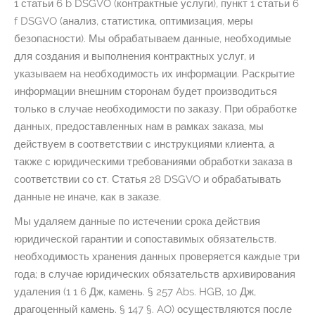
1 статьи 6 b DSGVO (контрактные услуги), пункт 1 статьи 6
f DSGVO (анализ, статистика, оптимизация, меры
безопасности). Мы обрабатываем данные, необходимые
для создания и выполнения контрактных услуг, и
указываем на необходимость их информации. Раскрытие
информации внешним сторонам будет производиться
только в случае необходимости по заказу. При обработке
данных, предоставленных нам в рамках заказа, мы
действуем в соответствии с инструкциями клиента, а
также с юридическими требованиями обработки заказа в
соответствии со ст. Статья 28 DSGVO и обрабатывать
данные не иначе, как в заказе.
Мы удаляем данные по истечении срока действия
юридической гарантии и сопоставимых обязательств.
необходимость хранения данных проверяется каждые три
года; в случае юридических обязательств архивирования
удаления (1 1 6 Дж, камень. § 257 Abs. HGB, 10 Дж,
драгоценный камень. § 147 §. AO) осуществляются после