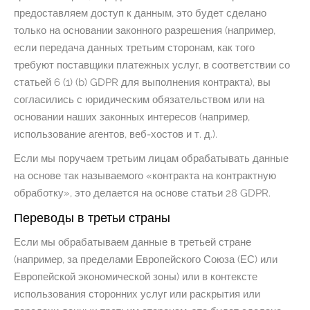
предоставляем доступ к данным, это будет сделано
только на основании законного разрешения (например,
если передача данных третьим сторонам, как того
требуют поставщики платежных услуг, в соответствии со
статьей 6 (1) (b) GDPR для выполнения контракта), вы
согласились с юридическим обязательством или на
основании наших законных интересов (например,
использование агентов, веб-хостов и т. д.).
Если мы поручаем третьим лицам обрабатывать данные
на основе так называемого «контракта на контрактную
обработку», это делается на основе статьи 28 GDPR.
Переводы в третьи страны
Если мы обрабатываем данные в третьей стране
(например, за пределами Европейского Союза (ЕС) или
Европейской экономической зоны) или в контексте
использования сторонних услуг или раскрытия или