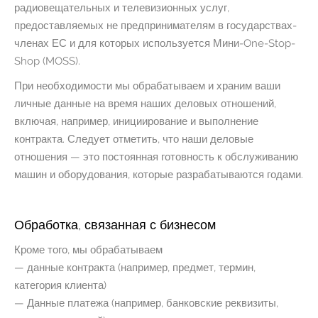
радиовещательных и телевизионных услуг,
предоставляемых не предпринимателям в государствах-
членах ЕС и для которых используется Мини-One-Stop-
Shop (MOSS).
При необходимости мы обрабатываем и храним ваши
личные данные на время наших деловых отношений,
включая, например, инициирование и выполнение
контракта. Следует отметить, что наши деловые
отношения — это постоянная готовность к обслуживанию
машин и оборудования, которые разрабатываются годами.
Обработка, связанная с бизнесом
Кроме того, мы обрабатываем
— данные контракта (например, предмет, термин,
категория клиента)
— Данные платежа (например, банковские реквизиты,