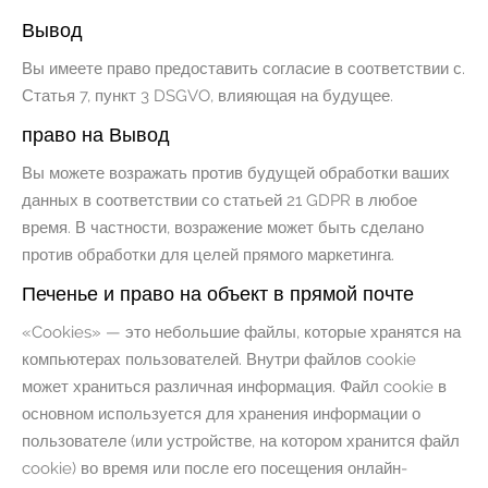
Вывод
Вы имеете право предоставить согласие в соответствии с.
Статья 7, пункт 3 DSGVO, влияющая на будущее.
право на Вывод
Вы можете возражать против будущей обработки ваших
данных в соответствии со статьей 21 GDPR в любое
время. В частности, возражение может быть сделано
против обработки для целей прямого маркетинга.
Печенье и право на объект в прямой почте
«Cookies» — это небольшие файлы, которые хранятся на
компьютерах пользователей. Внутри файлов cookie
может храниться различная информация. Файл cookie в
основном используется для хранения информации о
пользователе (или устройстве, на котором хранится файл
cookie) во время или после его посещения онлайн-