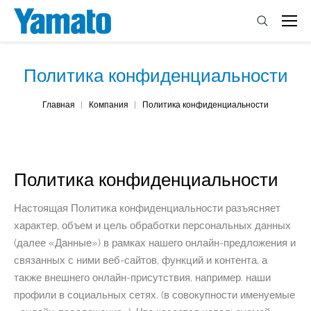
Политика конфиденциальности
You are here:
Главная
Компания
Политика конфиденциальности
Политика конфиденциальности
Настоящая Политика конфиденциальности разъясняет
характер, объем и цель обработки персональных данных
(далее «Данные») в рамках нашего онлайн-предложения и
связанных с ними веб-сайтов, функций и контента, а
также внешнего онлайн-присутствия, например. наши
профили в социальных сетях. (в совокупности именуемые