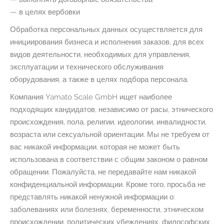
— в целях вербовки
Обработка персональных данных осуществляется для
инициирования бизнеса и исполнения заказов, для всех
видов деятельности, необходимых для управления,
эксплуатации и технического обслуживания
оборудования, а также в целях подбора персонала.
Компания Yamato Scale GmbH ищет наиболее
подходящих кандидатов, независимо от расы, этнического
происхождения, пола, религии, идеологии, инвалидности,
возраста или сексуальной ориентации. Мы не требуем от
вас никакой информации, которая не может быть
использована в соответствии с oбщим законом о равном
обращении. Пожалуйста, не передавайте нам никакой
конфиденциальной информации. Кроме того, просьба не
представлять никакой ненужной информации о:
заболеваниях или болезнях, беременности, этническом
происхождении, политических убеждениях, философских