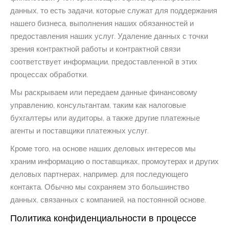
данных, то есть задачи, которые служат для поддержания
нашего бизнеса, выполнения наших обязанностей и
предоставления наших услуг. Удаление данных с точки
зрения контрактной работы и контрактной связи
соответствует информации, предоставленной в этих
процессах обработки.
Мы раскрываем или передаем данные финансовому
управлению, консультантам, таким как налоговые
бухгалтеры или аудиторы, а также другие платежные
агенты и поставщики платежных услуг.
Кроме того, на основе наших деловых интересов мы
храним информацию о поставщиках, промоутерах и других
деловых партнерах, например. для последующего
контакта. Обычно мы сохраняем это большинство
данных, связанных с компанией, на постоянной основе.
Политика конфиденциальности в процессе