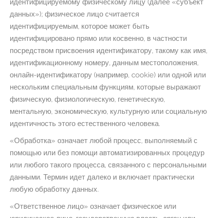
идентифицируемому физическому лицу (далее «субъект
данных»); физическое лицо считается
идентифицируемым, которое может быть
идентифицировано прямо или косвенно, в частности
посредством присвоения идентификатору, такому как имя,
идентификационному номеру, данным местоположения,
онлайн-идентификатору (например, cookie) или одной или
нескольким специальным функциям, которые выражают
физическую, физиологическую, генетическую,
ментальную, экономическую, культурную или социальную
идентичность этого естественного человека.
«Обработка» означает любой процесс, выполняемый с
помощью или без помощи автоматизированных процедур
или любого такого процесса, связанного с персональными
данными. Термин идет далеко и включает практически
любую обработку данных.
«Ответственное лицо» означает физическое или