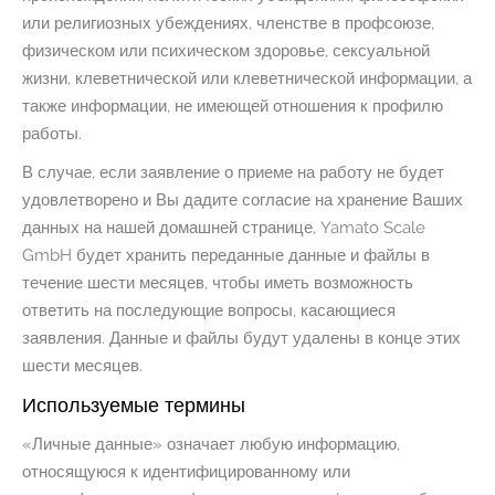
или религиозных убеждениях, членстве в профсоюзе,
физическом или психическом здоровье, сексуальной
жизни, клеветнической или клеветнической информации, а
также информации, не имеющей отношения к профилю
работы.
В случае, если заявление о приеме на работу не будет
удовлетворено и Вы дадите согласие на хранение Ваших
данных на нашей домашней странице, Yamato Scale
GmbH будет хранить переданные данные и файлы в
течение шести месяцев, чтобы иметь возможность
ответить на последующие вопросы, касающиеся
заявления. Данные и файлы будут удалены в конце этих
шести месяцев.
Используемые термины
«Личные данные» означает любую информацию,
относящуюся к идентифицированному или