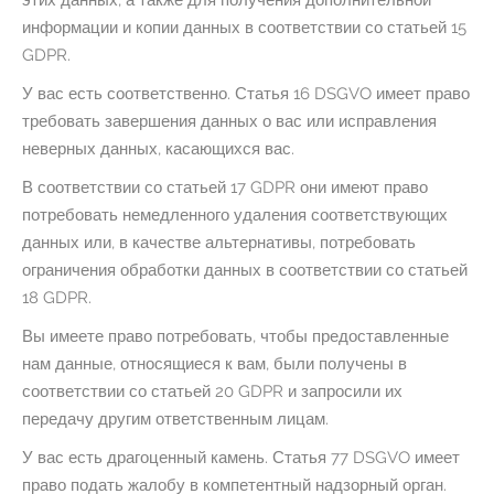
этих данных, а также для получения дополнительной
информации и копии данных в соответствии со статьей 15
GDPR.
У вас есть соответственно. Статья 16 DSGVO имеет право
требовать завершения данных о вас или исправления
неверных данных, касающихся вас.
В соответствии со статьей 17 GDPR они имеют право
потребовать немедленного удаления соответствующих
данных или, в качестве альтернативы, потребовать
ограничения обработки данных в соответствии со статьей
18 GDPR.
Вы имеете право потребовать, чтобы предоставленные
нам данные, относящиеся к вам, были получены в
соответствии со статьей 20 GDPR и запросили их
передачу другим ответственным лицам.
У вас есть драгоценный камень. Статья 77 DSGVO имеет
право подать жалобу в компетентный надзорный орган.