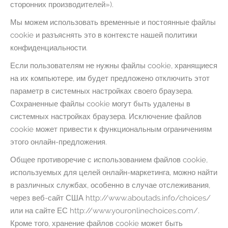
сторонних производителей»).
Мы можем использовать временные и постоянные файлы
cookie и разъяснять это в контексте нашей политики
конфиденциальности.
Если пользователям не нужны файлы cookie, хранящиеся
на их компьютере, им будет предложено отключить этот
параметр в системных настройках своего браузера.
Сохраненные файлы cookie могут быть удалены в
системных настройках браузера. Исключение файлов
cookie может привести к функциональным ограничениям
этого онлайн-предложения.
Общее противоречие с использованием файлов cookie,
используемых для целей онлайн-маркетинга, можно найти
в различных службах, особенно в случае отслеживания,
через веб-сайт США http://www.aboutads.info/choices/
или на сайте ЕС http://www.youronlinechoices.com/.
Кроме того, хранение файлов cookie может быть