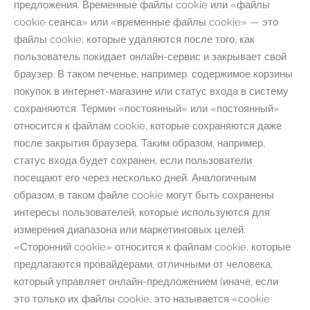
предложения. Временные файлы cookie или «файлы
cookie сеанса» или «временные файлы cookie» — это
файлы cookie, которые удаляются после того, как
пользователь покидает онлайн-сервис и закрывает свой
браузер. В таком печенье, например. содержимое корзины
покупок в интернет-магазине или статус входа в систему
сохраняются. Термин «постоянный» или «постоянный»
относится к файлам cookie, которые сохраняются даже
после закрытия браузера. Таким образом, например,
статус входа будет сохранен, если пользователи
посещают его через несколько дней. Аналогичным
образом, в таком файле cookie могут быть сохранены
интересы пользователей, которые используются для
измерения диапазона или маркетинговых целей.
«Сторонний cookie» относится к файлам cookie, которые
предлагаются провайдерами, отличными от человека,
который управляет онлайн-предложением (иначе, если
это только их файлы cookie, это называется «cookie