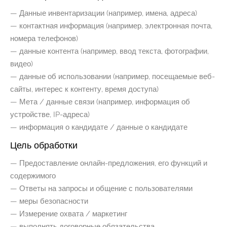
— Данные инвентаризации (например, имена, адреса)
— контактная информация (например, электронная почта,
номера телефонов)
— данные контента (например, ввод текста, фотографии,
видео)
— данные об использовании (например, посещаемые веб-
сайты, интерес к контенту, время доступа)
— Мета / данные связи (например, информация об
устройстве, IP-адреса)
— информация о кандидате / данные о кандидате
Цель обработки
— Предоставление онлайн-предложения, его функций и
содержимого
— Ответы на запросы и общение с пользователями
— меры безопасности
— Измерение охвата / маркетинг
— выполнять договорные обязательства