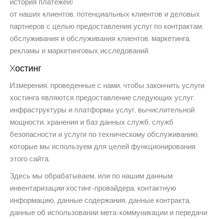
история платежей)
от наших клиентов, потенциальных клиентов и деловых
партнеров с целью предоставления услуг по контрактам,
обслуживания и обслуживания клиентов, маркетинга,
рекламы и маркетинговых исследований.
Xостинг
Измерения, проведенные с нами, чтобы закончить услуги
хостинга являются предоставление следующих услуг:
инфраструктуры и платформы услуг, вычислительной
мощности, хранения и баз данных служб, служб
безопасности и услуги по техническому обслуживанию,
которые мы используем для целей функционирования
этого сайта.
Здесь мы обрабатываем, или по нашим данным
инвентаризации хостинг-провайдера, контактную
информацию, данные содержания, данные контракта,
данные об использовании мета-коммуникации и передачи