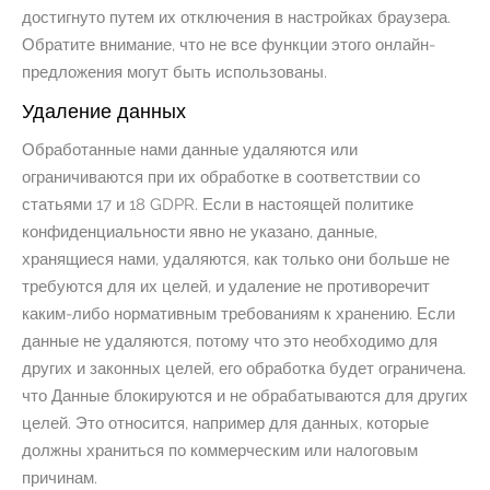
достигнуто путем их отключения в настройках браузера.
Обратите внимание, что не все функции этого онлайн-
предложения могут быть использованы.
Удаление данных
Обработанные нами данные удаляются или
ограничиваются при их обработке в соответствии со
статьями 17 и 18 GDPR. Если в настоящей политике
конфиденциальности явно не указано, данные,
хранящиеся нами, удаляются, как только они больше не
требуются для их целей, и удаление не противоречит
каким-либо нормативным требованиям к хранению. Если
данные не удаляются, потому что это необходимо для
других и законных целей, его обработка будет ограничена.
что Данные блокируются и не обрабатываются для других
целей. Это относится, например для данных, которые
должны храниться по коммерческим или налоговым
причинам.