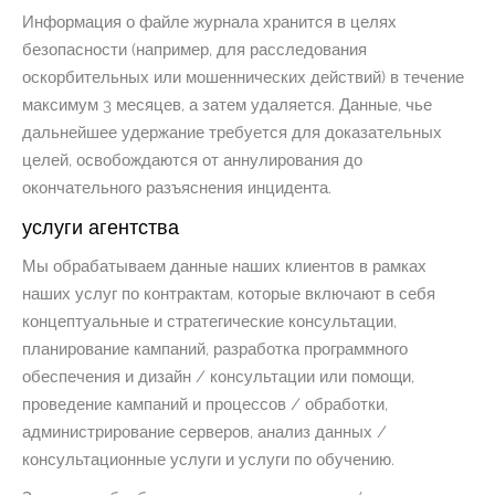
Информация о файле журнала хранится в целях
безопасности (например, для расследования
оскорбительных или мошеннических действий) в течение
максимум 3 месяцев, а затем удаляется. Данные, чье
дальнейшее удержание требуется для доказательных
целей, освобождаются от аннулирования до
окончательного разъяснения инцидента.
услуги агентства
Мы обрабатываем данные наших клиентов в рамках
наших услуг по контрактам, которые включают в себя
концептуальные и стратегические консультации,
планирование кампаний, разработка программного
обеспечения и дизайн / консультации или помощи,
проведение кампаний и процессов / обработки,
администрирование серверов, анализ данных /
консультационные услуги и услуги по обучению.