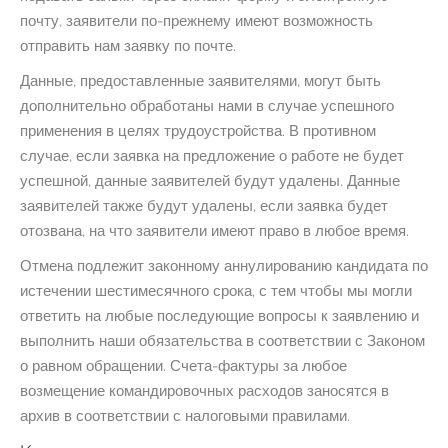
почту, заявители по-прежнему имеют возможность
отправить нам заявку по почте.
Данные, предоставленные заявителями, могут быть
дополнительно обработаны нами в случае успешного
применения в целях трудоустройства. В противном
случае, если заявка на предложение о работе не будет
успешной, данные заявителей будут удалены. Данные
заявителей также будут удалены, если заявка будет
отозвана, на что заявители имеют право в любое время.
Отмена подлежит законному аннулированию кандидата по
истечении шестимесячного срока, с тем чтобы мы могли
ответить на любые последующие вопросы к заявлению и
выполнить наши обязательства в соответствии с Законом
о равном обращении. Счета-фактуры за любое
возмещение командировочных расходов заносятся в
архив в соответствии с налоговыми правилами.