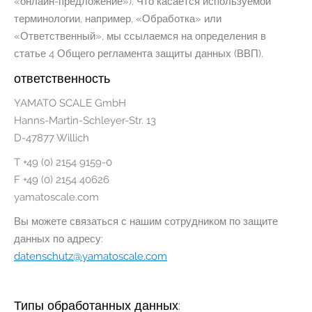
«онлайн-предложение»). Что касается используемой
терминологии, например, «Обработка» или
«Ответственный», мы ссылаемся на определения в
статье 4 Общего регламента защиты данных (ВВП).
ответственность
YAMATO SCALE GmbH
Hanns-Martin-Schleyer-Str. 13
D-47877 Willich
T +49 (0) 2154 9159-0
F +49 (0) 2154 40626
yamatoscale.com
Вы можете связаться с нашим сотрудником по защите
данных по адресу:
datenschutz@yamatoscale.com
Типы обработанных данных: