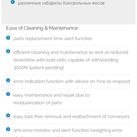
различные габариты Контрольных весов
Ease of Cleaning & Maintenance
parts replacement time alert function
efficient cleaning and maintenance as well as reduced
downtime with load cells capable of withstanding
3000N (patent pending)
error indication function with advice on how to respond
easy maintenance and repair due to
modularization of parts
easy tool-free removal and reattachment of conveyors
anti-error monitor and alert function (weighing error,