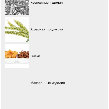
Крепежные изделия
Аграрная продукция
Снеки
Макаронные изделия