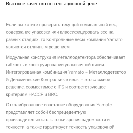
Высокое качество по сенсационной цене
Если вы хотите проверить текущей номинальный вес,
содержание упаковки или классифицировать вес на
разных стадиях, то Контрольные весы компании Yamato
являются отличным решением.
Модульная конструкция металлодетектора обеспечивает
гибкость в конструировании упаковочной линии.
Интегрированная комбинация Yamato – Металлодетектор
& Динамические Контрольные весы – это сложное
решение, совместимое с IFS и соответствующее
критериям HACCP и BRC.
Откалиброванное сочетание оборудования Yamato
представляет собой беспрецедентную
производительность, с точки зрения надежности и
точности, а также гарантирует точность упаковочной