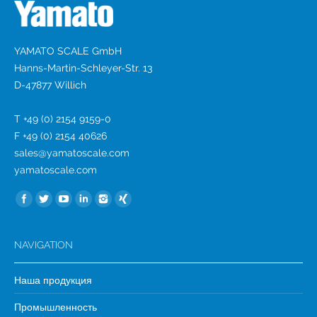
YAMATO SCALE GmbH
Hanns-Martin-Schleyer-Str. 13
D-47877 Willich
T +49 (0) 2154 9159-0
F +49 (0) 2154 40626
sales@yamatoscale.com
yamatoscale.com
Найдите нас:
NAVIGATION
Наша продукция
Промышленность