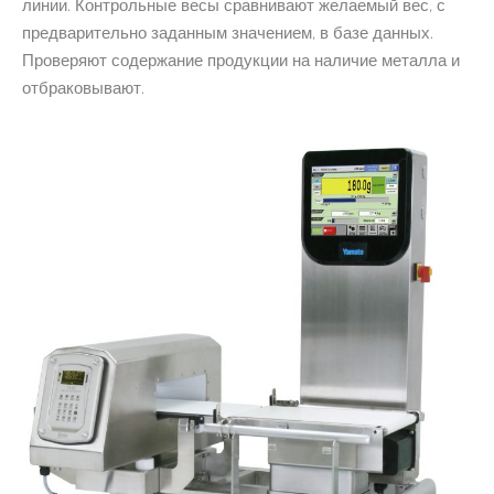
линии. Контрольные весы сравнивают желаемый вес, с
предварительно заданным значением, в базе данных.
Проверяют содержание продукции на наличие металла и
отбраковывают.