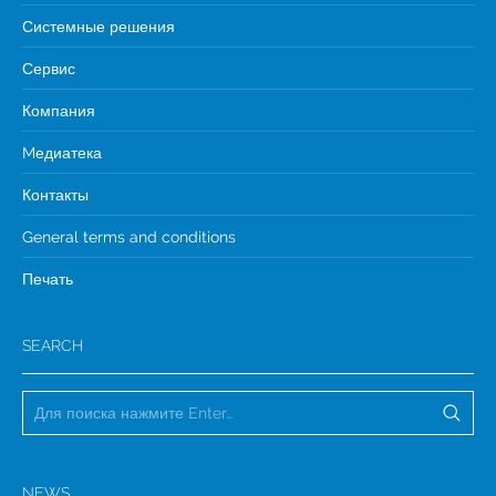
Системные решения
Сервис
Компания
Mедиатека
Контакты
General terms and conditions
Печать
SEARCH
NEWS