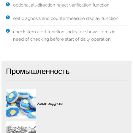
optional all-direction reject verification function
self diagnosis and countermeasure display function
check item alert function: indicator shows items in
need of checking before start of daily operation
Промышленность
Химпродукты