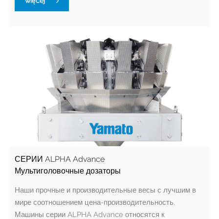
więcej
СЕРИИ ALPHA Advance
Мультиголовочные дозаторы
Наши прочные и производительные весы с лучшим в
мире соотношением цена-производительность.
Машины серии ALPHA Advance относятся к