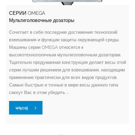
СЕРИИ OMEGA
Мультиголовочные дозаторы
Сочетает в себе последние достижения технологий
взвешивания и функции защиты окружающей среды.
Машины серии OMEGA относятся к
высокотехнологичным мультиголовочным дозаторам.
Тщательно продуманная конструкция делает весы этой
серии лучшим решением для взвешивания, находящим
применение практически для всех видов продуктов.
Самые быстрые и точные в мире весы данного типа
смогут Вас в этом убедить …
więcej