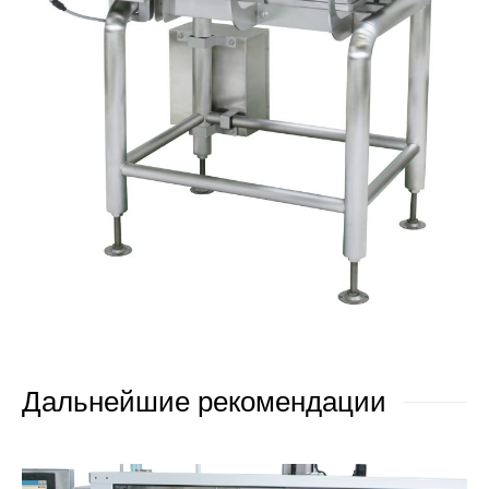
Дальнейшие рекомендации