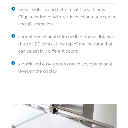
higher visibility and better usability with new
CE3000 indicator with 12.1 inch color touch screen
and 3D animation
current operational status visible from a distance
due to LED lights at the top of the indicator that
can be set in 7 different colors
3 quick and easy steps to reach any operational
level on the display