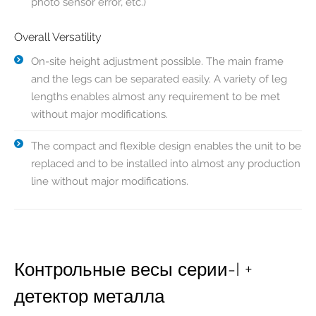
photo sensor error, etc.)
Overall Versatility
On-site height adjustment possible. The main frame
and the legs can be separated easily. A variety of leg
lengths enables almost any requirement to be met
without major modifications.
The compact and flexible design enables the unit to be
replaced and to be installed into almost any production
line without major modifications.
Контрольные весы серии-I +
детектор металла