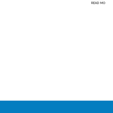
READ MORE