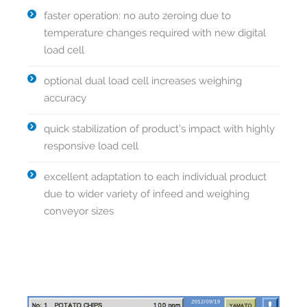
faster operation: no auto zeroing due to
temperature changes required with new digital
load cell
optional dual load cell increases weighing
accuracy
quick stabilization of product’s impact with highly
responsive load cell
excellent adaptation to each individual product
due to wider variety of infeed and weighing
conveyor sizes