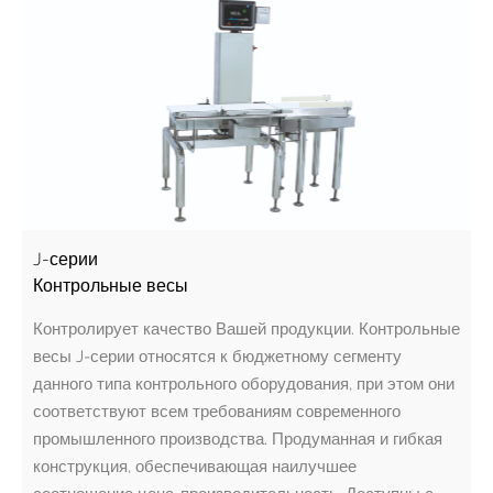
J-серии
Контрольные весы
Контролирует качество Вашей продукции. Контрольные
весы J-серии относятся к бюджетному сегменту
данного типа контрольного оборудования, при этом они
соответствуют всем требованиям современного
промышленного производства. Продуманная и гибкая
конструкция, обеспечивающая наилучшее