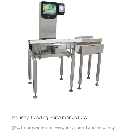
Industry-Leading Performance Level
50% Improvement in weighing speed and accuracy