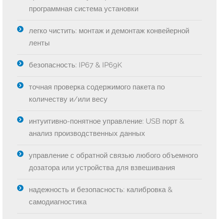
программная система установки
легко чистить: монтаж и демонтаж конвейерной
ленты
безопасность: IP67 & IP69K
точная проверка содержимого пакета по
количеству и/или весу
интуитивно-понятное управление: USB порт &
анализ производственных данных
управление с обратной связью любого объемного
дозатора или устройства для взвешивания
надежность и безопасность: калибровка &
самодиагностика