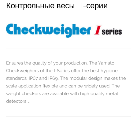
Контрольные весы | I-серии
Ensures the quality of your production. The Yamato
Checkweighers of the I-Series offer the best hygiene
standards: IP67 and IP69. The modular design makes the
scale application flexible and can be widely used. The
weight checkers are available with high quality metal
detectors …