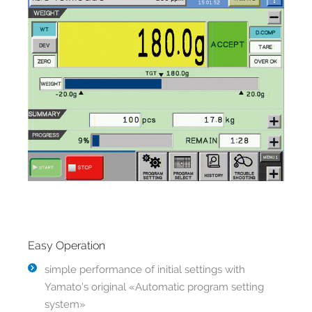
Easy Operation
simple performance of initial settings with
Yamato’s original «Automatic program setting
system»