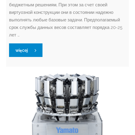
бюджетным решениям, При этом за счет своей
виртуозной конструкции они в состоянии надежно
выполнять любые базовые задачи. Предполагаемый
срок службы данных весов составляет порядка 20-25
лет …
więcej