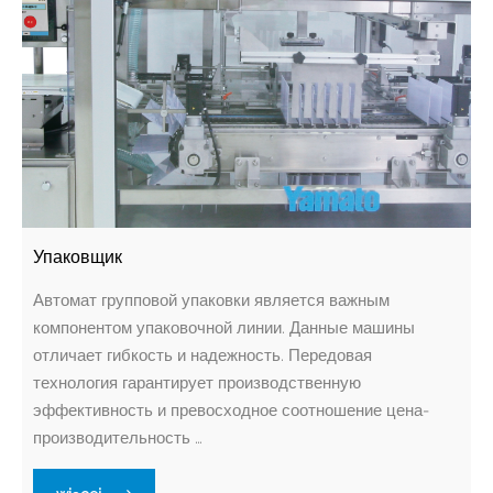
Упаковщик
Автомат групповой упаковки является важным
компонентом упаковочной линии. Данные машины
отличает гибкость и надежность. Передовая
технология гарантирует производственную
эффективность и превосходное соотношение цена-
производительность …