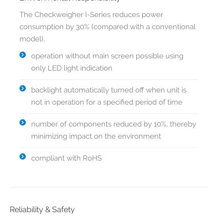
The Checkweigher I-Series reduces power
consumption by 30% (compared with a conventional
model).
operation without main screen possible using
only LED light indication
backlight automatically turned off when unit is
not in operation for a specified period of time
number of components reduced by 10%, thereby
minimizing impact on the environment
compliant with RoHS
Reliability & Safety