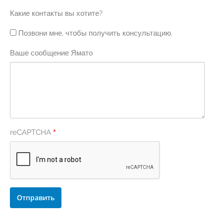
Какие контакты вы хотите?
Позвони мне, чтобы получить консультацию.
Ваше сообщение Ямато
reCAPTCHA
*
Alternative: