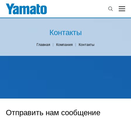
Контакты
You are here:
Главная
Компания
Контакты
Отправить нам сообщение