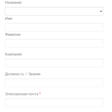
Название
Имя
Фамилия
Компания
Должность / Звание
Электронная почта
*