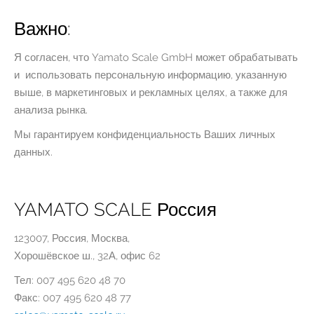
Важно:
Я согласен, что Yamato Scale GmbH может обрабатывать
и использовать персональную информацию, указанную
выше, в маркетинговых и рекламных целях, а также для
анализа рынка.
Мы гарантируем конфиденциальность Ваших личных
данных.
YAMATO SCALE Россия
123007, Россия, Москва,
Хорошёвское ш., 32А, офис 62
Тел: 007 495 620 48 70
Факс: 007 495 620 48 77