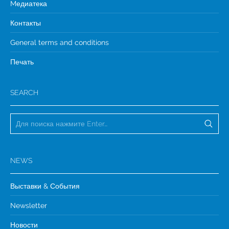
Mедиатека
Контакты
General terms and conditions
Печать
SEARCH
NEWS
Выставки & События
Newsletter
Новости