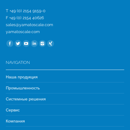
T +49 (0) 2154 9159-0
F +49 (0) 2154 40626
sales@yamatoscale.com
yamatoscale.com
Найдите нас:
NAVIGATION
Наша продукция
Промышленность
Системные решения
Сервис
Компания