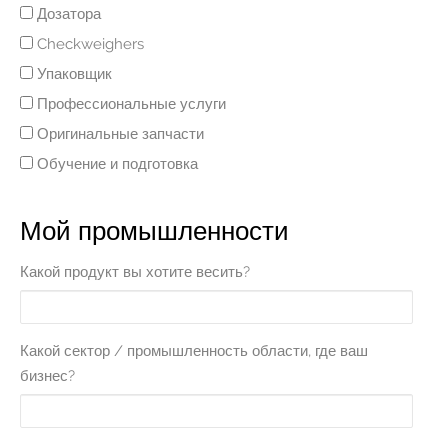
Дозатора
Checkweighers
Упаковщик
Профессиональные услуги
Оригинальные запчасти
Обучение и подготовка
Мой промышленности
Какой продукт вы хотите весить?
Какой сектор / промышленность области, где ваш
бизнес?