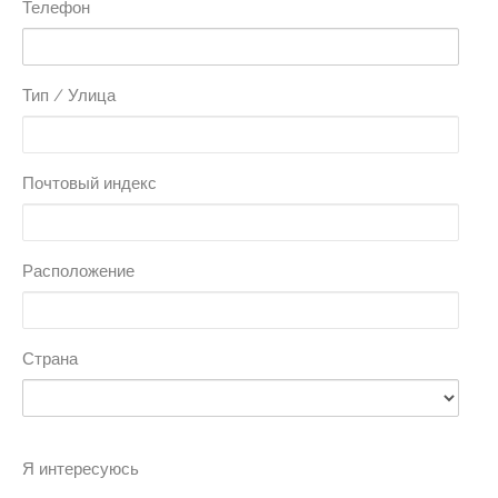
Телефон
Тип / Улица
Почтовый индекс
Расположение
Страна
Я интересуюсь