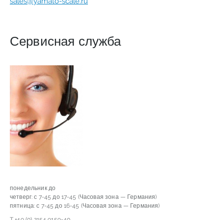
sales@yamato-scale.ru
Сервисная служба
понедельник до
четверг: с 7-45 до 17-45 (Часовая зона — Германия)
пятница: с 7-45 до 16-45 (Часовая зона — Германия)
T +49 (0) 2154 9159-40