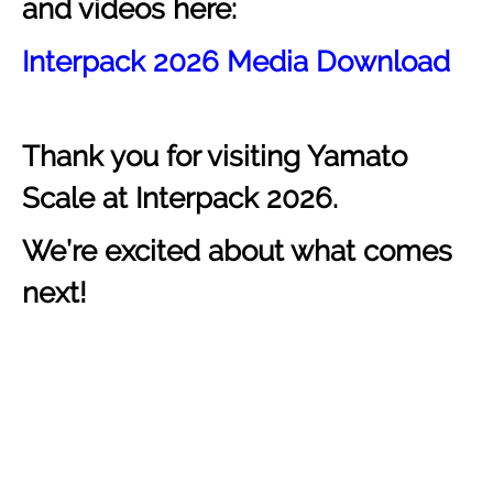
and videos here:
Interpack 2026 Media Download
Thank you for visiting Yamato
Scale at Interpack 2026.
We’re excited about what comes
next!