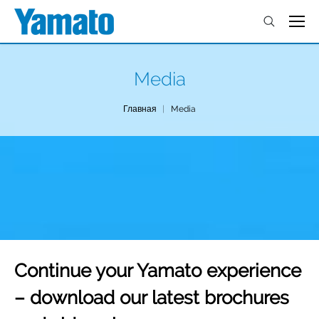
Media
You are here:
Главная
Media
Continue your Yamato experience
– download our latest brochures