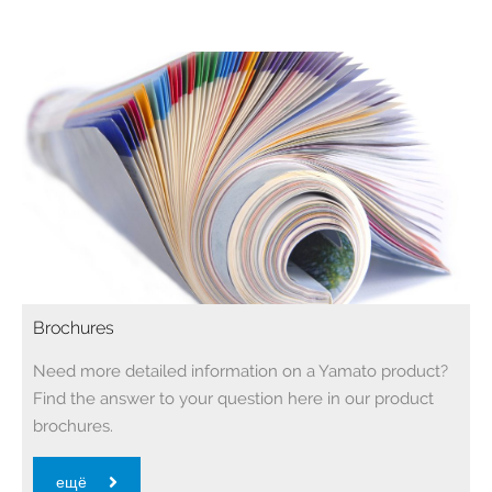
Brochures
Need more detailed information on a Yamato product?
Find the answer to your question here in our product
brochures.
ещё