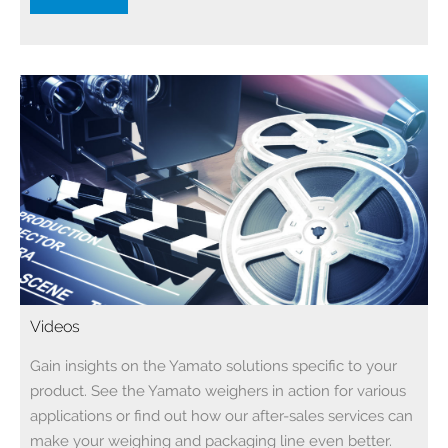
Videos
Gain insights on the Yamato solutions specific to your
product. See the Yamato weighers in action for various
applications or find out how our after-sales services can
make your weighing and packaging line even better.