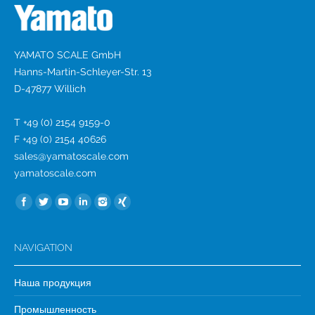
YAMATO SCALE GmbH
Hanns-Martin-Schleyer-Str. 13
D-47877 Willich
T +49 (0) 2154 9159-0
F +49 (0) 2154 40626
sales@yamatoscale.com
yamatoscale.com
Найдите нас:
NAVIGATION
Наша продукция
Промышленность