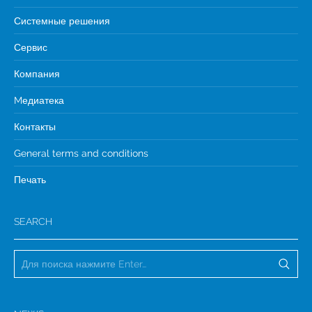
Системные решения
Сервис
Компания
Mедиатека
Контакты
General terms and conditions
Печать
SEARCH