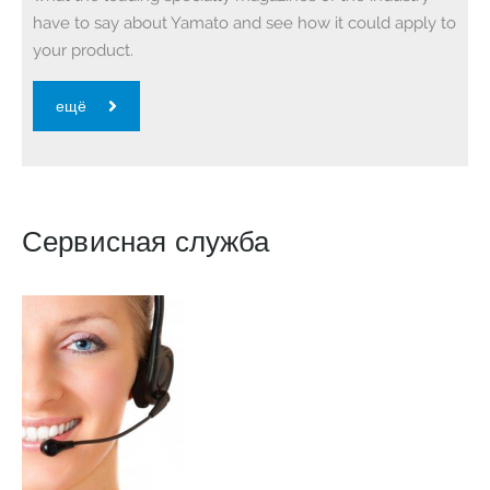
have to say about Yamato and see how it could apply to
your product.
ещё
Сервисная служба